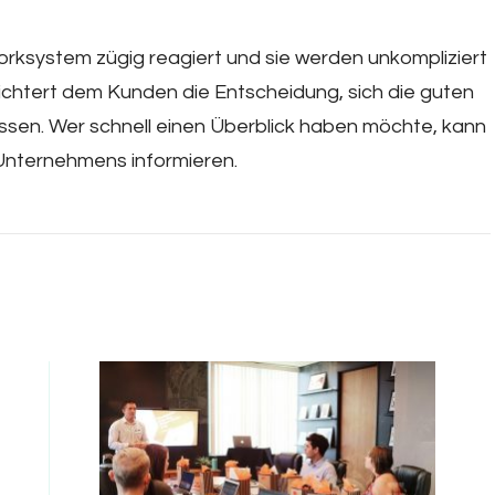
rksystem zügig reagiert und sie werden unkompliziert
ichtert dem Kunden die Entscheidung, sich die guten
ssen. Wer schnell einen Überblick haben möchte, kann
Unternehmens informieren.