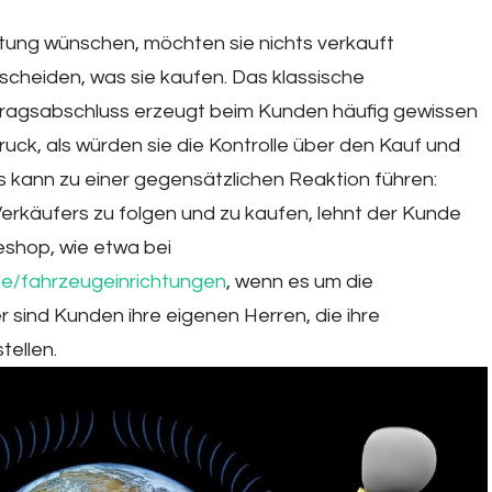
tung wünschen, möchten sie nichts verkauft
cheiden, was sie kaufen. Das klassische
tragsabschluss erzeugt beim Kunden häufig gewissen
ruck, als würden sie die Kontrolle über den Kauf und
as kann zu einer gegensätzlichen Reaktion führen:
erkäufers zu folgen und zu kaufen, lehnt der Kunde
neshop, wie etwa bei
e/fahrzeugeinrichtungen
, wenn es um die
 sind Kunden ihre eigenen Herren, die ihre
ellen.