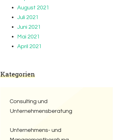
August 2021
Juli 2021
Juni 2021
Mai 2021
April 2021
Kategorien
Consulting und
Unternehmensberatung
Unternehmens- und
Managementberatung