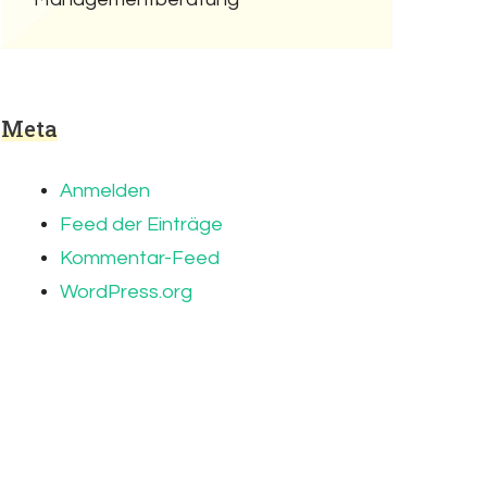
Meta
Anmelden
Feed der Einträge
Kommentar-Feed
WordPress.org