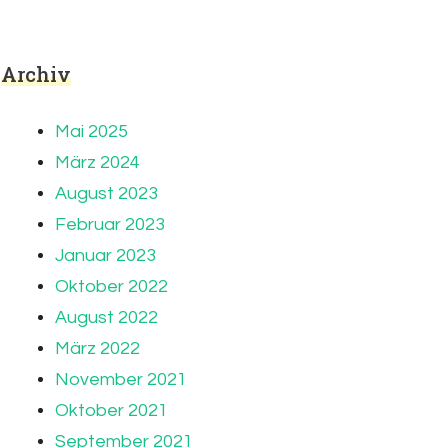
Archiv
Mai 2025
März 2024
August 2023
Februar 2023
Januar 2023
Oktober 2022
August 2022
März 2022
November 2021
Oktober 2021
September 2021