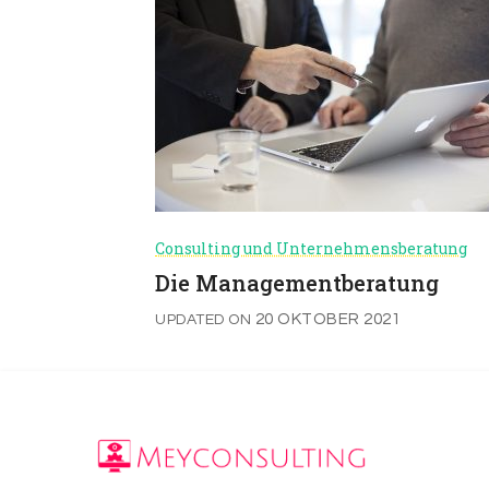
Consulting und Unternehmensberatung
Die Managementberatung
20 OKTOBER 2021
UPDATED ON