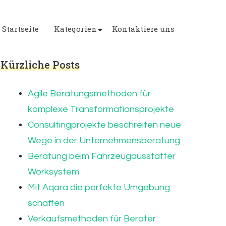
Startseite
Kategorien
Kontaktiere uns
Kürzliche Posts
Agile Beratungsmethoden für
komplexe Transformationsprojekte
Consultingprojekte beschreiten neue
Wege in der Unternehmensberatung
Beratung beim Fahrzeugausstatter
Worksystem
Mit Aqara die perfekte Umgebung
schaffen
Verkaufsmethoden für Berater