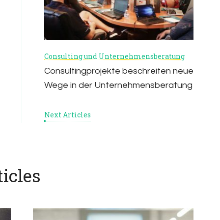
Consulting und Unternehmensberatung
Consultingprojekte beschreiten neue
Wege in der Unternehmensberatung
Next Articles
icles