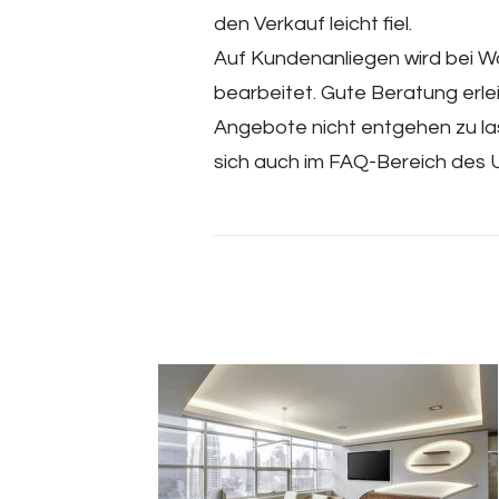
den Verkauf leicht fiel.
Auf Kundenanliegen wird bei Wo
bearbeitet. Gute Beratung erle
Angebote nicht entgehen zu la
sich auch im FAQ-Bereich des 
Post
Navigation