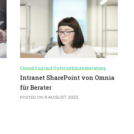
Consulting und Unternehmensberatung
Intranet SharePoint von Omnia
für Berater
6 AUGUST 2022
POSTED ON