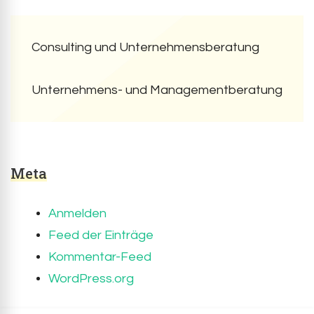
Consulting und Unternehmensberatung
Unternehmens- und Managementberatung
Meta
Anmelden
Feed der Einträge
Kommentar-Feed
WordPress.org