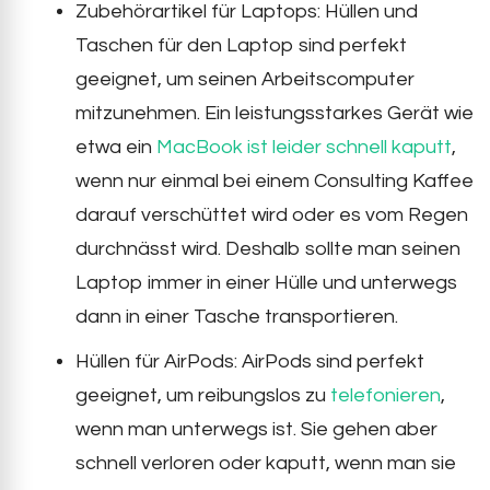
Zubehörartikel für Laptops: Hüllen und
Taschen für den Laptop sind perfekt
geeignet, um seinen Arbeitscomputer
mitzunehmen. Ein leistungsstarkes Gerät wie
etwa ein
MacBook ist leider schnell kaputt
,
wenn nur einmal bei einem Consulting Kaffee
darauf verschüttet wird oder es vom Regen
durchnässt wird. Deshalb sollte man seinen
Laptop immer in einer Hülle und unterwegs
dann in einer Tasche transportieren.
Hüllen für AirPods: AirPods sind perfekt
geeignet, um reibungslos zu
telefonieren
,
wenn man unterwegs ist. Sie gehen aber
schnell verloren oder kaputt, wenn man sie