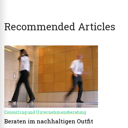
Recommended Articles
Consulting und Unternehmensberatung
Beraten im nachhaltigen Outfit