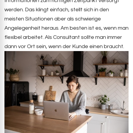
Informationen zum richtigen Zeitpunkt versorgt
werden. Das klingt einfach, stellt sich in den
meisten Situationen aber als schwierige
Angelegenheit heraus. Am besten ist es, wenn man
flexibel arbeitet. Als Consultant sollte man immer
dann vor Ort sein, wenn der Kunde einen braucht.