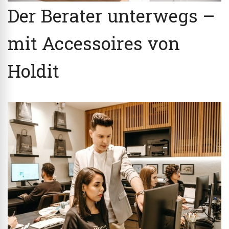
Der Berater unterwegs –
mit Accessoires von
Holdit