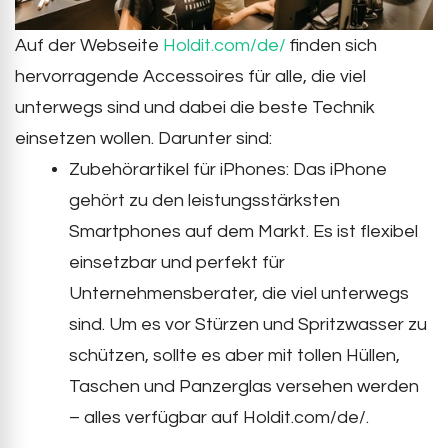
Auf der Webseite
Holdit.com/de/
finden sich
hervorragende Accessoires für alle, die viel
unterwegs sind und dabei die beste Technik
einsetzen wollen. Darunter sind:
Zubehörartikel für iPhones: Das iPhone
gehört zu den leistungsstärksten
Smartphones auf dem Markt. Es ist flexibel
einsetzbar und perfekt für
Unternehmensberater, die viel unterwegs
sind. Um es vor Stürzen und Spritzwasser zu
schützen, sollte es aber mit tollen Hüllen,
Taschen und Panzerglas versehen werden
– alles verfügbar auf Holdit.com/de/.