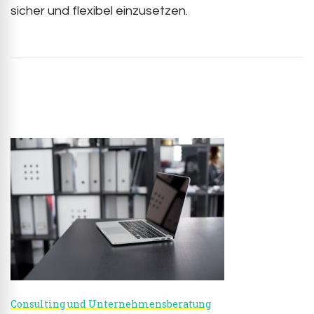
sicher und flexibel einzusetzen.
Post
Navigation
Consulting und Unternehmensberatung