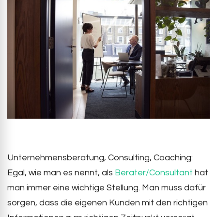
Unternehmensberatung, Consulting, Coaching:
Egal, wie man es nennt, als
Berater/Consultant
hat
man immer eine wichtige Stellung. Man muss dafür
sorgen, dass die eigenen Kunden mit den richtigen