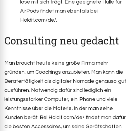
lose mit sich trägt. Eine geeignete Hülle für
AirPods findet man ebenfalls bei
Holdit.com/de/.
Consulting neu gedacht
Man braucht heute keine große Firma mehr
gründen, um Coachings anzubieten. Man kann die
Beratertätigkeit als digitaler Nomade genauso gut
ausführen. Notwendig dafür sind lediglich ein
leistungsstarker Computer, ein iPhone und viele
Kenntnisse über die Materie, in der man seine
Kunden berät. Bei Holdit.com/de/ findet man dafür
die besten Accessoires, um seine Gerätschaften