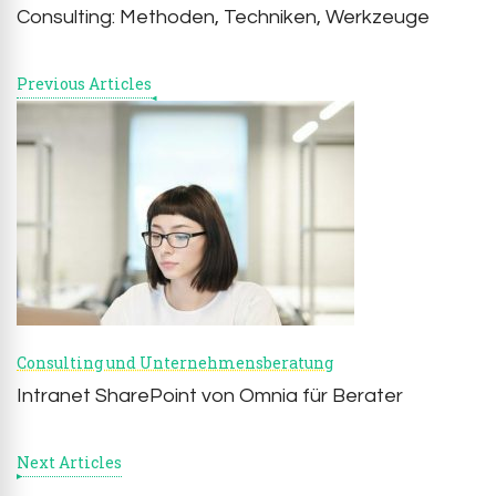
Consulting: Methoden, Techniken, Werkzeuge
Previous Articles
Consulting und Unternehmensberatung
Intranet SharePoint von Omnia für Berater
Next Articles