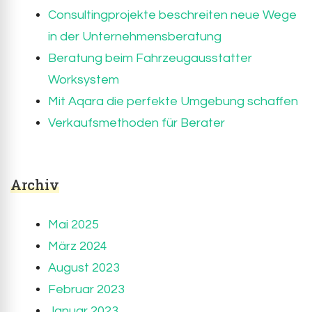
Consultingprojekte beschreiten neue Wege
in der Unternehmensberatung
Beratung beim Fahrzeugausstatter
Worksystem
Mit Aqara die perfekte Umgebung schaffen
Verkaufsmethoden für Berater
Archiv
Mai 2025
März 2024
August 2023
Februar 2023
Januar 2023