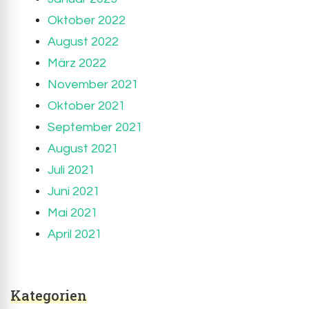
Oktober 2022
August 2022
März 2022
November 2021
Oktober 2021
September 2021
August 2021
Juli 2021
Juni 2021
Mai 2021
April 2021
Kategorien